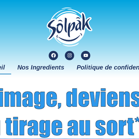
il
Nos Ingredients
Politique de confiden