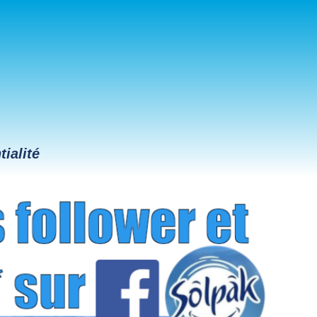
tialité